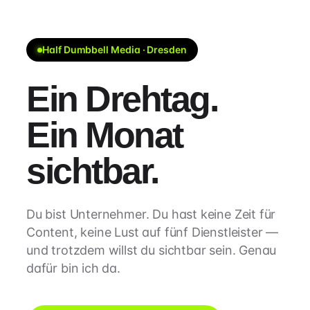
Half Dumbbell Media · Dresden
Ein Drehtag.
Ein Monat
sichtbar.
Du bist Unternehmer. Du hast keine Zeit für
Content, keine Lust auf fünf Dienstleister —
und trotzdem willst du sichtbar sein. Genau
dafür bin ich da.